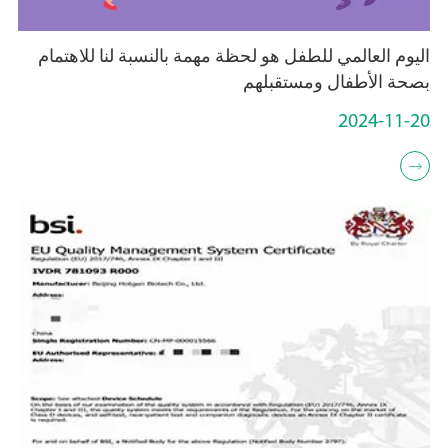
اليوم العالمي للطفل هو لحظة مهمة بالنسبة لنا للاهتمام
بصحة الأطفال ومستقبلهم
2024-11-20
