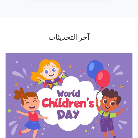
آخر التحديثات