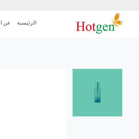
الرئيسية
عن ا