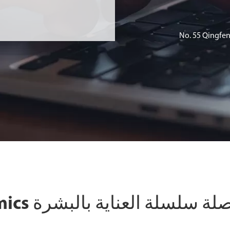
No. 55 Qingfen
ة سلسلة العناية بالبشرة Exomics