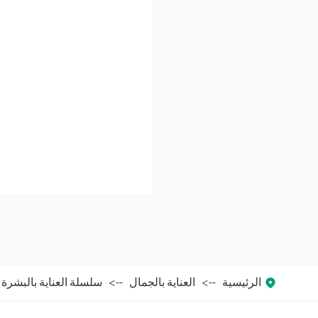



الرئيسية
العناية بالجمال
سلسلة العناية بالبشرة Exomics