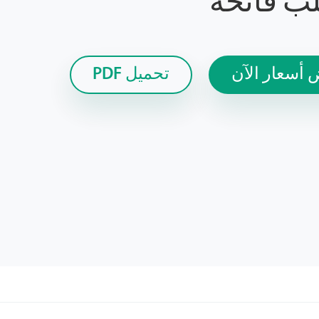
ب فاتحة
أسعار الآن
تحميل PDF