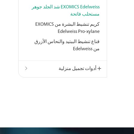
EXOMICS Edelweiss شد الجلد جوهر
مستحلب فاتحة
كريم تنشيط البشرة من EXOMICS
Edelweiss Pro-xylane
قناع تنشيط الببتيد والنحاس الأزرق
من Edelweiss
أدوات تجميل منزلية