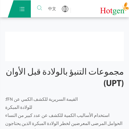


中文
مجموعات التنبؤ بالولادة قبل الأوان
(UPT)
القيمة السريرية للكشف الكمي عن fFN:
للولادة المبكرة
استخدام الأساليب الكمية للكشف عن عدد كبير من النساء
الحوامل المرضى المعرضين لخطر الولادة المبكرة الذين يحتاجون