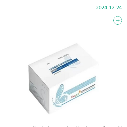
2024-12-24
