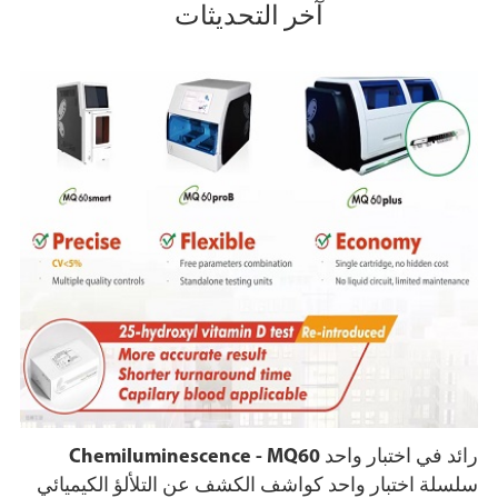
آخر التحديثات
رائد في اختبار واحد Chemiluminescence - MQ60
سلسلة اختبار واحد كواشف الكشف عن التلألؤ الكيميائي