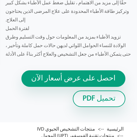
حقًا إلى مزيد من الاهتمام ، تقليل ضغط عمل الأطباء بشكل كبير
وتركيز طاقة الأطباء المحدودة على علاج المرضى الذين يحتاجون
إلى العلاج.
لفترة الحمل
تزويد الأطباء بمزيد من المعلومات حول وقت التسليم وطرق
الولادة للنساء الحوامل اللواتي لديهن حالات حمل كاملة وتأخير ،
حتى يتمكن الأطباء من جعل التشخيص والعلاج أكثر بناءً على الأدلة
احصل على عرض أسعار الآن
تحميل PDF
الرئيسية
منتجات التشخيص الحيوي IVD
منتجات تقنية الفوسفور (UPT) المحول