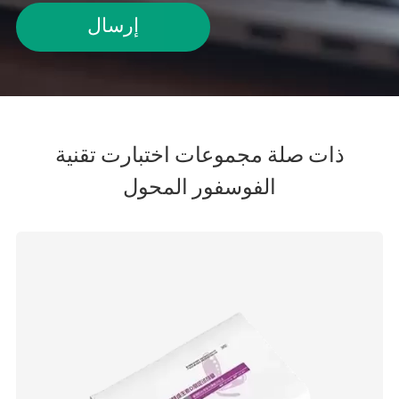
إرسال
ذات صلة مجموعات اختبارت تقنية
الفوسفور المحول