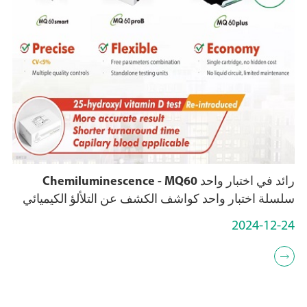
رائد في اختبار واحد Chemiluminescence - MQ60
سلسلة اختبار واحد كواشف الكشف عن التلألؤ الكيميائي
2024-12-24
