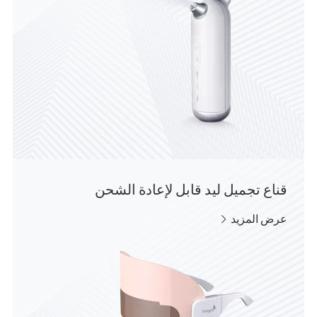
قناع تجميل ليد قابل لإعادة الشحن
عرض المزيد
