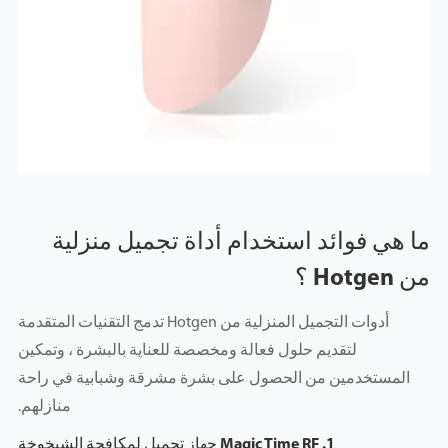
ما هي فوائد استخدام أداة تجميل منزلية
من Hotgen ؟
أدوات التجميل المنزلية من Hotgen تدمج التقنيات المتقدمة
لتقديم حلول فعالة ومخصصة للعناية بالبشرة ، وتمكين
المستخدمين من الحصول على بشرة مشرقة وشبابية في راحة
منازلهم.
1. Magic Time RF جهاز تجميل لمكافحة الشيخوخة