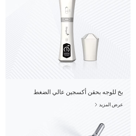
بخ للوجه بحقن أكسجين عالي الضغط
عرض المزيد
