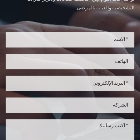
التشخيصية والعناية بالمرضى