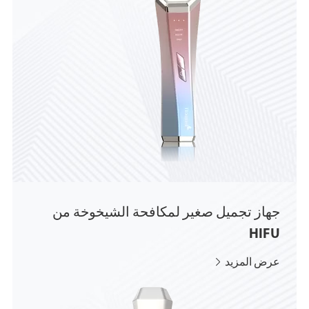
جهاز تجميل صغير لمكافحة الشيخوخة من
HIFU
عرض المزيد
