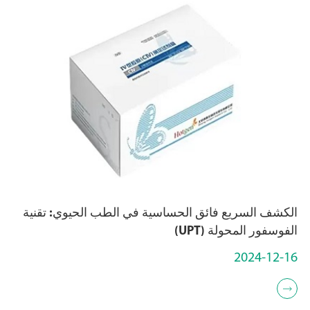
الكشف السريع فائق الحساسية في الطب الحيوي: تقنية
الفوسفور المحولة (UPT)
2024-12-16
