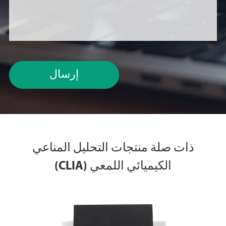
إرسال
ذات صلة منتجات التحليل المناعي
الكيميائي اللمعي (CLIA)