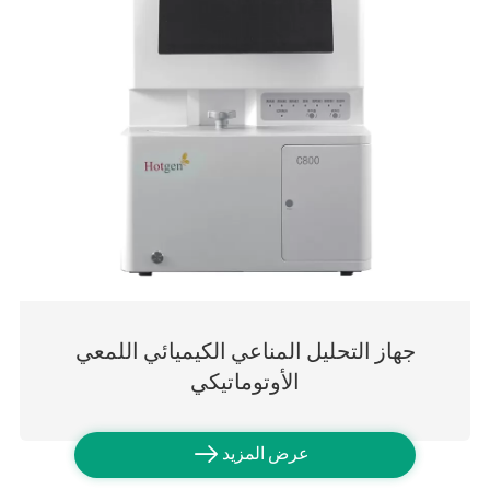
جهاز التحليل المناعي الكيميائي اللمعي
الأوتوماتيكي

عرض المزيد