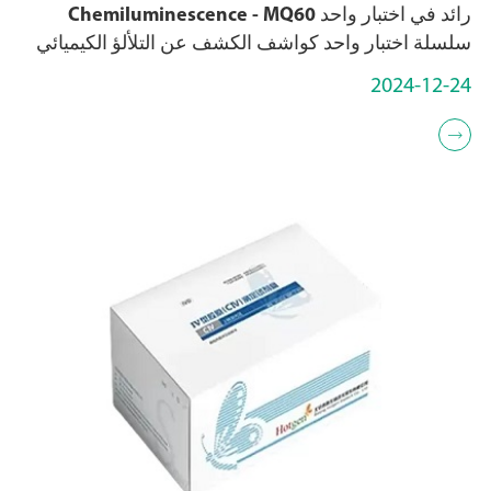
رائد في اختبار واحد Chemiluminescence - MQ60
سلسلة اختبار واحد كواشف الكشف عن التلألؤ الكيميائي
2024-12-24
