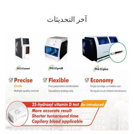
آخر التحديثات