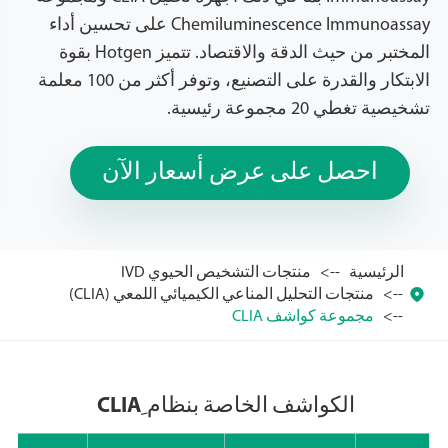
Chemiluminescence Immunoassay على تحسين أداء
المختبر من حيث الدقة والاقتصاد. تتميز Hotgen بقوة
الابتكار والقدرة على التصنيع، وتوفر أكثر من 100 معلمة
تشخيصية تغطي 20 مجموعة رئيسية.
احصل على عرض أسعار الآن
الرئيسية
منتجات التشخيص الحيوي IVD

منتجات التحليل المناعي الكيميائي اللمعي (CLIA)
مجموعة كواشف CLIA
الكواشف الخاصة بنظام ِCLIA