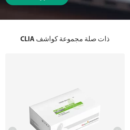
ذات صلة مجموعة كواشف CLIA