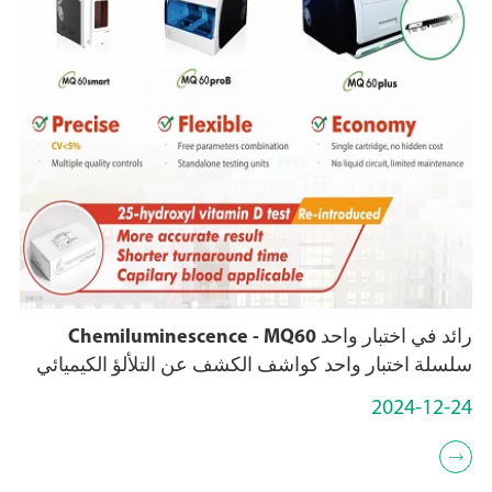
رائد في اختبار واحد Chemiluminescence - MQ60
سلسلة اختبار واحد كواشف الكشف عن التلألؤ الكيميائي
2024-12-24
