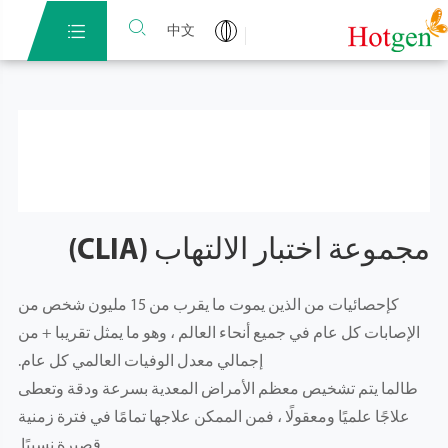


中文
مجموعة اختبار الالتهاب (CLIA)
كإحصائيات من الذين يموت ما يقرب من 15 مليون شخص من
الإصابات كل عام في جميع أنحاء العالم ، وهو ما يمثل تقريبا + من
إجمالي معدل الوفيات العالمي كل عام.
طالما يتم تشخيص معظم الأمراض المعدية بسرعة ودقة وتعطى
علاجًا علميًا ومعقولًا ، فمن الممكن علاجها تمامًا في فترة زمنية
قصيرة نسبيًا.