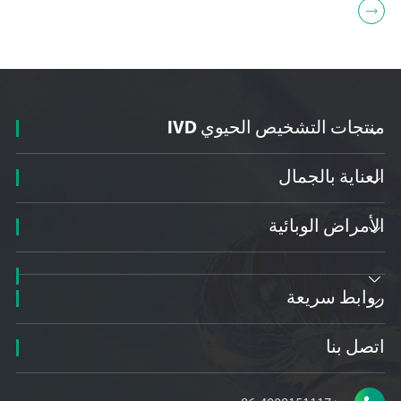

منتجات التشخيص الحيوي IVD

العناية بالجمال

الأمراض الوبائية


روابط سريعة

اتصل بنا