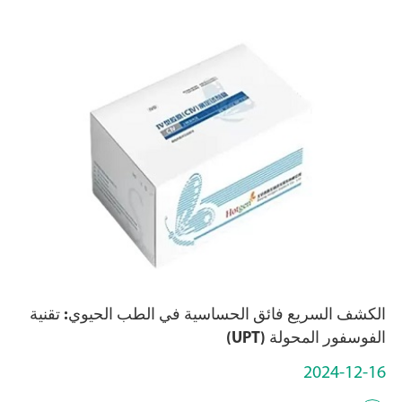
الكشف السريع فائق الحساسية في الطب الحيوي: تقنية
الفوسفور المحولة (UPT)
2024-12-16