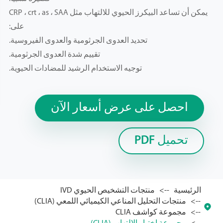
يمكن أن تساعد البيكرز الحيوي للالتهاب مثل CRP ، crt ، as ، SAA
على:
تحديد العدوى الجرثومية والعدوى الفيروسية.
تقييم شدة العدوى الجرثومية.
توجيه الاستخدام الرشيد للمضادات الحيوية.
احصل على عرض أسعار الآن
تحميل PDF
الرئيسية
منتجات التشخيص الحيوي IVD
منتجات التحليل المناعي الكيميائي اللمعي (CLIA)

مجموعة كواشف CLIA