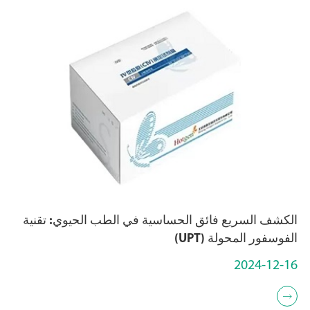
الكشف السريع فائق الحساسية في الطب الحيوي: تقنية
الفوسفور المحولة (UPT)
2024-12-16
