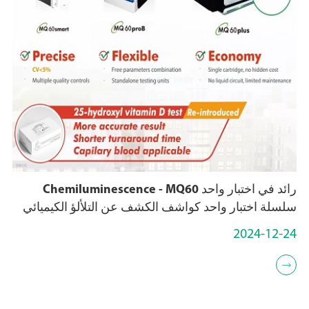
رائد في اختبار واحد Chemiluminescence - MQ60
سلسلة اختبار واحد كواشف الكشف عن التلألؤ الكيميائي
2024-12-24
