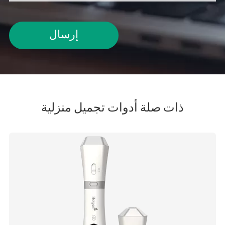
إرسال
ذات صلة أدوات تجميل منزلية