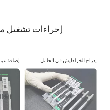
إدراج الخراطيش في الحامل
إضافة عين