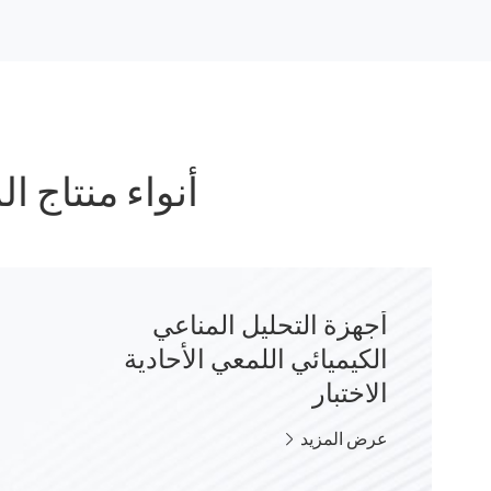
أنواء منتاج المقسية
أجهزة التحليل المناعي
الكيميائي اللمعي الأحادية
الاختبار
عرض المزيد
