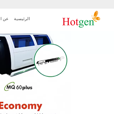
الرئيسية
عن ا