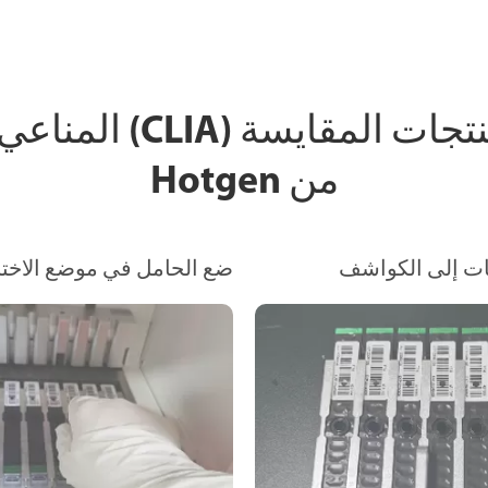
إجراءات تشغيل منتجات 
من Hotgen
ات إلى الكواشف
ضع الحامل في موضع الاختب