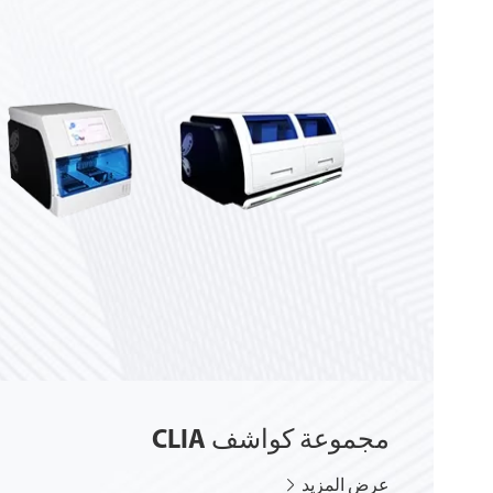
مجموعة كواشف CLIA
عرض المزيد
