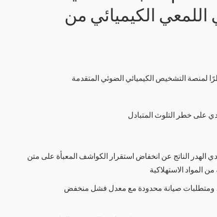
ناعي اللمعي الكيميائي من
دي على خطر التلوث المتبادل
دي الهدر الناتج عن انخفاض استقرار الكواشف المعبأة على متن
 من المواد الاستهلاكية
هاز، ومتطلبات صيانة محدودة مع معدل فشل منخفض