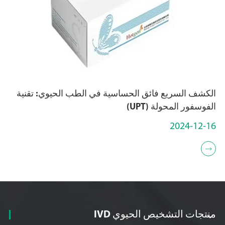
الكشف السريع فائق الحساسية في الطب الحيوي: تقنية
الفوسفور المحولة (UPT)
2024-12-16

منتجات التشخيص الحيوي IVD
