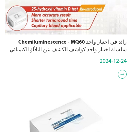
رائد في اختبار واحد Chemiluminescence - MQ60
سلسلة اختبار واحد كواشف الكشف عن التلألؤ الكيميائي
2024-12-24
