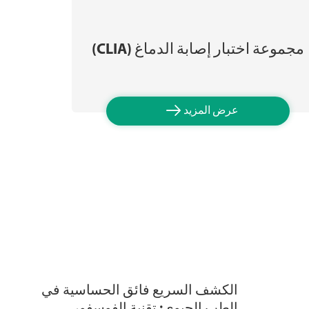
مجموعة اختبار إصابة الدماغ (CLIA)
مجموع

عرض المزيد
الكشف السريع فائق الحساسية في