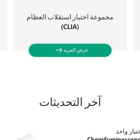
مجموعة اختبار استقلاب العظام
(CLIA)

عرض المزيد
آخر التحديثات
تبار واحد