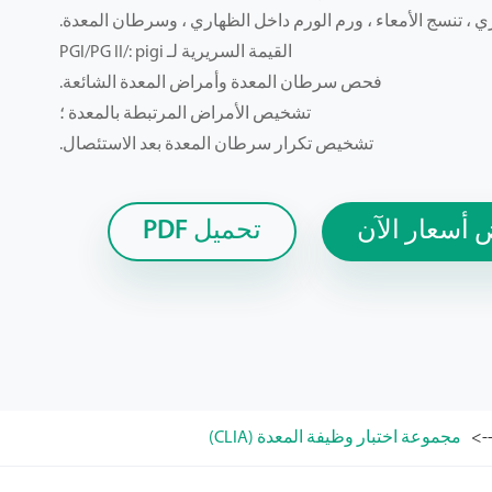
 ، تنسج الأمعاء ، ورم الورم داخل الظهاري ، وسرطان المعدة.
القيمة السريرية لـ PGI/PG II/: pigi
فحص سرطان المعدة وأمراض المعدة الشائعة.
تشخيص الأمراض المرتبطة بالمعدة ؛
تشخيص تكرار سرطان المعدة بعد الاستئصال.
أسعار الآن
تحميل PDF
مجموعة اختبار وظيفة المعدة (CLIA)