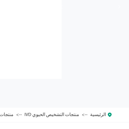



الرئيسية
منتجات التشخيص الحيوي IVD
منتجات ال