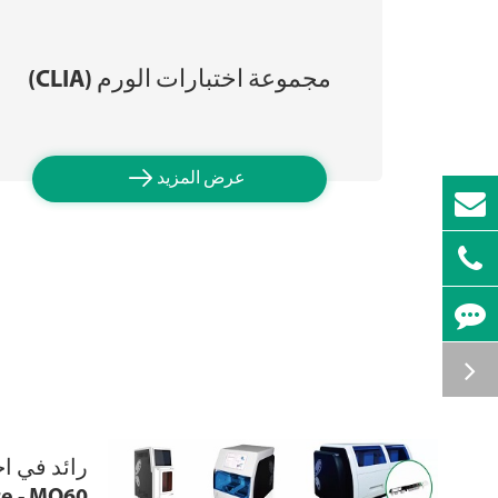
مجموعة اختبارات الورم (CLIA)

عرض المزيد
رائد في اخ