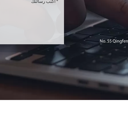
No. 55 Qingfen