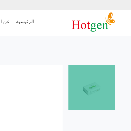
الرئيسية
عن ا