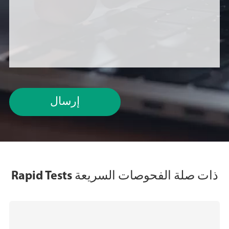
إرسال
ذات صلة الفحوصات السريعة Rapid Tests