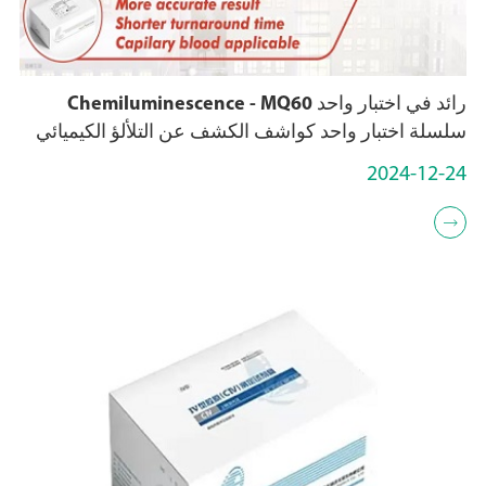
رائد في اختبار واحد Chemiluminescence - MQ60
سلسلة اختبار واحد كواشف الكشف عن التلألؤ الكيميائي
2024-12-24
