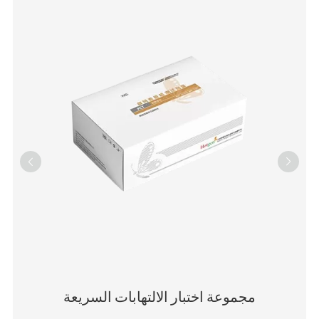


مجموعة اختبار الالتهابات السريعة