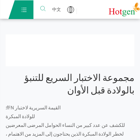


中文
مجموعة الاختبار السريع للتنبؤ
بالولادة قبل الأوان
القيمة السريرية لاختبار fFN:
للولادة المبكرة
للكشف عن عدد كبير من النساء الحوامل المرضى المعرضين
لخطر الولادة المبكرة الذين يحتاجون إلى المزيد من الاهتمام ،