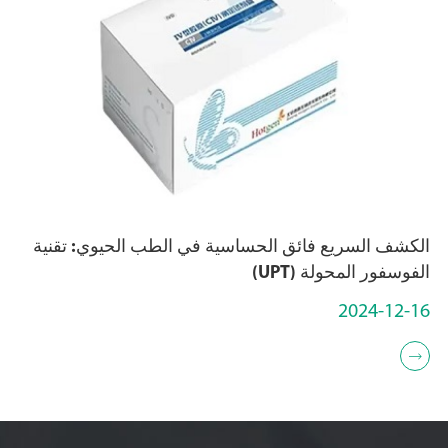
الكشف السريع فائق الحساسية في الطب الحيوي: تقنية
الفوسفور المحولة (UPT)
2024-12-16
