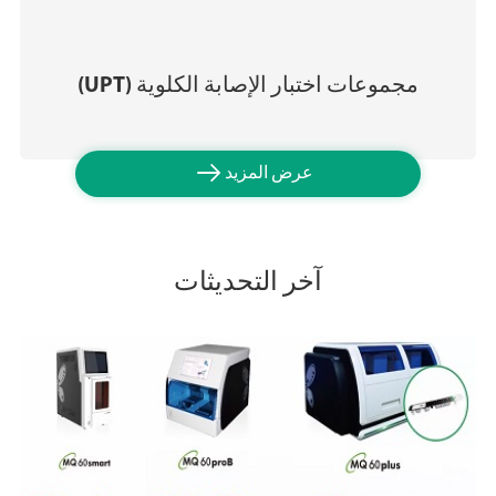
مجموعات اختبار الإصابة الكلوية (UPT)

عرض المزيد
آخر التحديثات