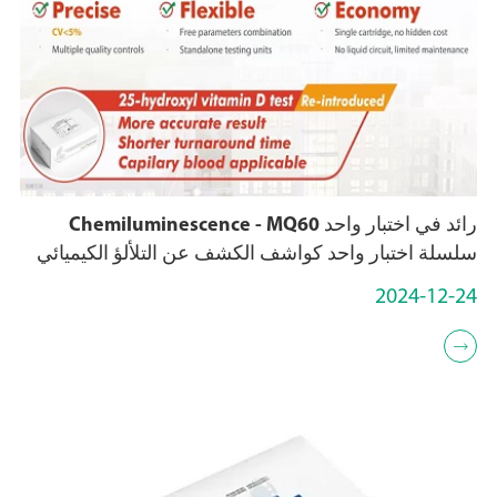
رائد في اختبار واحد Chemiluminescence - MQ60
سلسلة اختبار واحد كواشف الكشف عن التلألؤ الكيميائي
2024-12-24
