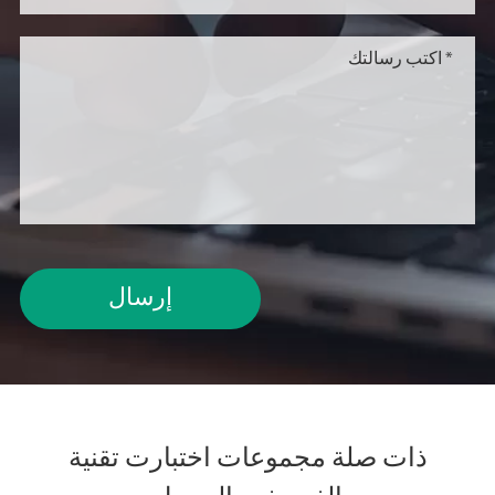
إرسال
ذات صلة مجموعات اختبارت تقنية