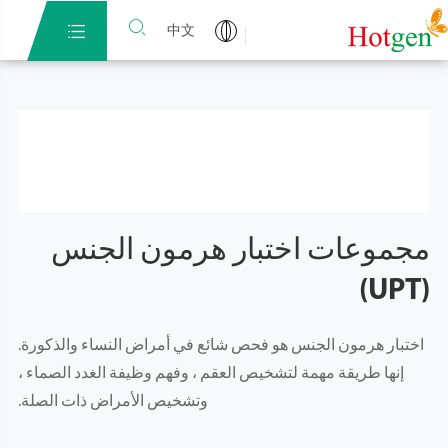


中文
مجموعات اختبار هرمون الجنس
(UPT)
اختبار هرمون الجنس هو فحص شائع في أمراض النساء والذكورة.
إنها طريقة مهمة لتشخيص العقم ، وفهم وظيفة الغدد الصماء ،
وتشخيص الأمراض ذات الصلة.