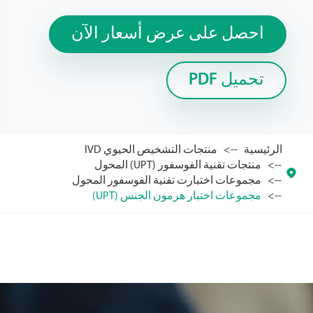
احصل على عرض أسعار الآن
تحميل PDF
الرئيسية
منتجات التشخيص الحيوي IVD
منتجات تقنية الفوسفور (UPT) المحول

مجموعات اختبارت تقنية الفوسفور المحول
مجموعات اختبار هرمون الجنس (UPT)