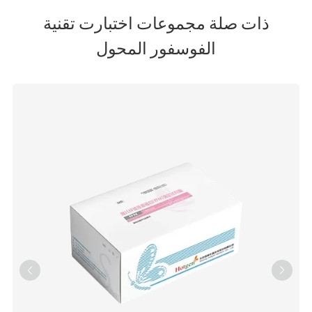
ذات صلة مجموعات اختبارت تقنية
الفوسفور المحول

