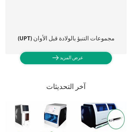
مجموعات التنبؤ بالولادة قبل الأوان (UPT)

عرض المزيد
آخر التحديثات