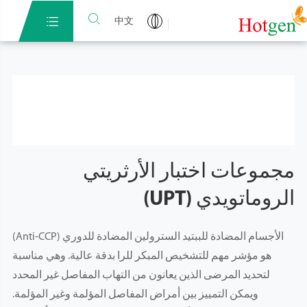


中文
مجموعات اختبار الأرثريتي
الروماتويدي (UPT)
الأجسام المضادة للببتيد السترولين المضادة للدوري (Anti-CCP)
هو مؤشر مهم للتشخيص المبكر للرا بدقة عالية. وهي مناسبة
لتحديد المرضى الذين يعانون من التهاب المفاصل غير المحدد
ويمكن التمييز بين أمراض المفاصل المؤلمة وغير المؤلمة.