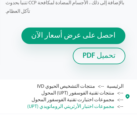
بالإضافة إلى ذلك ، الأجسام المضادة لمكافحة CCP تتنبأ بحدوث
تآكل العظام.
احصل على عرض أسعار الآن
تحميل PDF
الرئيسية
منتجات التشخيص الحيوي IVD
منتجات تقنية الفوسفور (UPT) المحول

مجموعات اختبارت تقنية الفوسفور المحول
مجموعات اختبار الأرثريتي الروماتويدي (UPT)