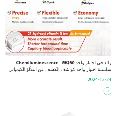
رائد في اختبار واحد Chemiluminescence - MQ60
سلسلة اختبار واحد كواشف الكشف عن التلألؤ الكيميائي
2024-12-24
