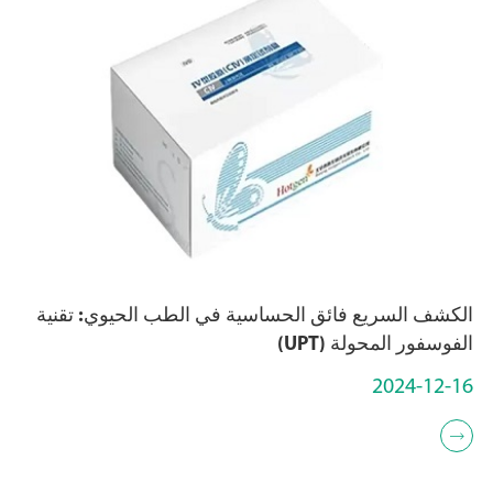
الكشف السريع فائق الحساسية في الطب الحيوي: تقنية
الفوسفور المحولة (UPT)
2024-12-16
