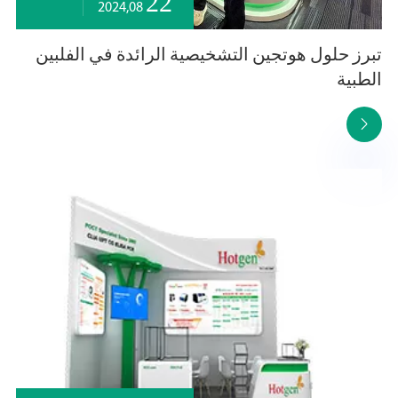
22
2024,08
تبرز حلول هوتجين التشخيصية الرائدة في الفلبين
الطبية
