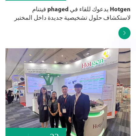
Hotgen يدعوك للقاء في phaged فيتنام
لاستكشاف حلول تشخيصية جديدة داخل المختبر
