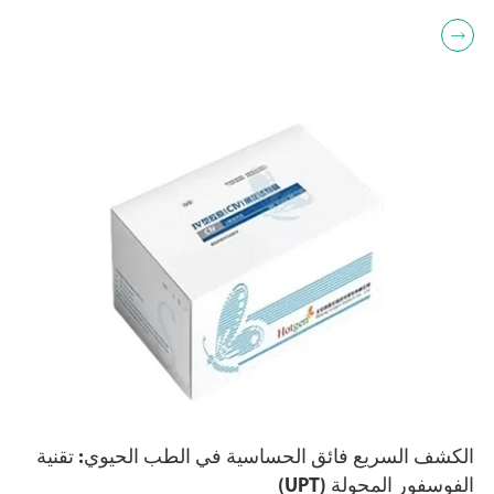

الكشف السريع فائق الحساسية في الطب الحيوي: تقنية
الفوسفور المحولة (UPT)