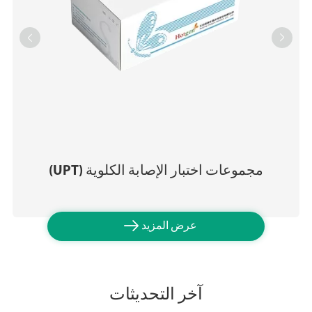


مجموعات اختبار الإصابة الكلوية (UPT)

عرض المزيد
آخر التحديثات