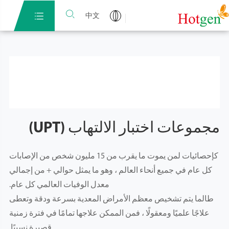


中文
مجموعات اختبار الالتهاب (UPT)
كإحصائيات لمن يموت ما يقرب من 15 مليون شخص من الإصابات
كل عام في جميع أنحاء العالم ، وهو ما يمثل حوالي + من إجمالي
معدل الوفيات العالمي كل عام.
طالما يتم تشخيص معظم الأمراض المعدية بسرعة ودقة وتعطى
علاجًا علميًا ومعقولًا ، فمن الممكن علاجها تمامًا في فترة زمنية
قصيرة نسبيًا.