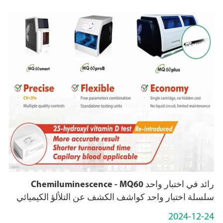
رائد في اختبار واحد Chemiluminescence - MQ60
سلسلة اختبار واحد كواشف الكشف عن التلألؤ الكيميائي
2024-12-24