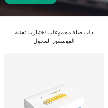
ذات صلة مجموعات اختبارت تقنية
الفوسفور المحول